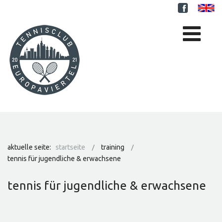
aktuelle seite:
startseite
training
tennis für jugendliche & erwachsene
tennis für jugendliche & erwachsene