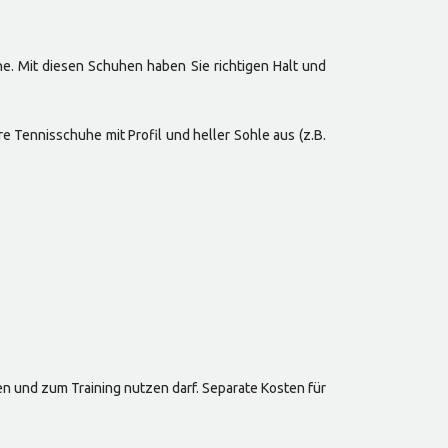
. Mit diesen Schuhen haben Sie richtigen Halt und
e Tennisschuhe mit Profil und heller Sohle aus (z.B.
en und zum Training nutzen darf. Separate Kosten für